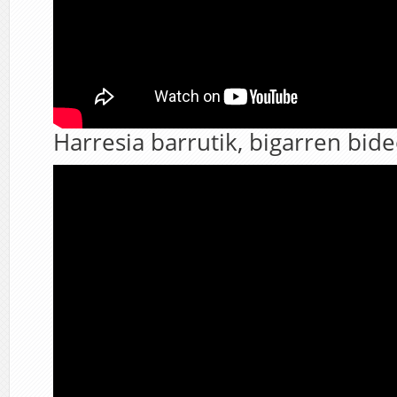
Harresia barrutik, bigarren bide