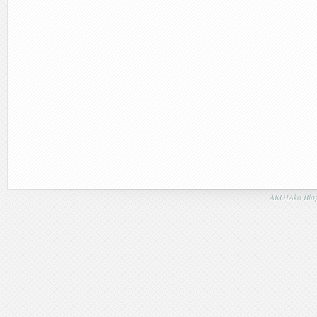
ARGIAko Blog