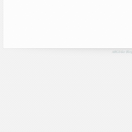
ARGIAko Blog