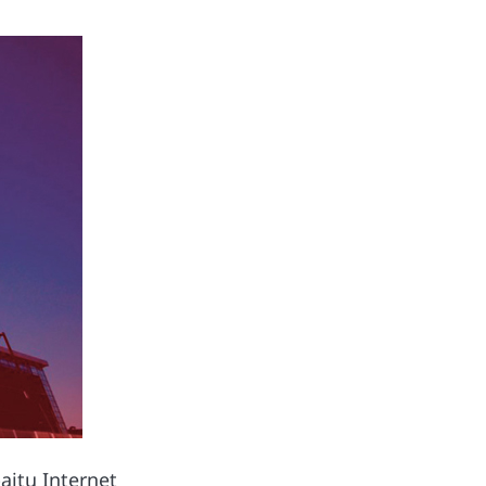
aitu Internet