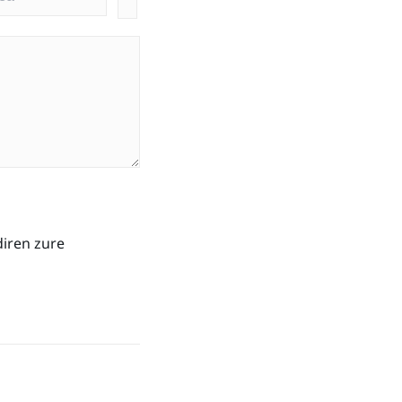
diren zure