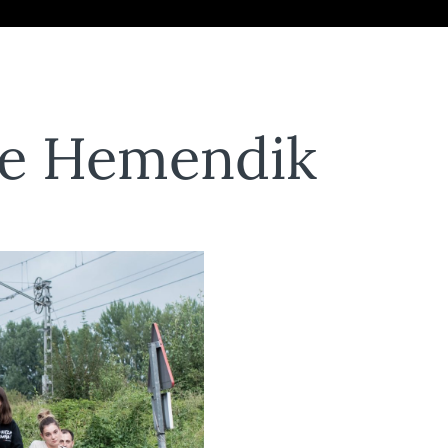
de Hemendik