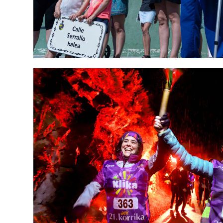
EUSKARA