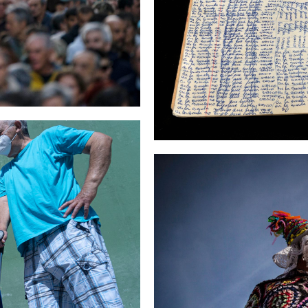
EUSKARA