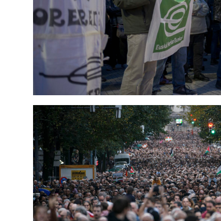
EUSKARA