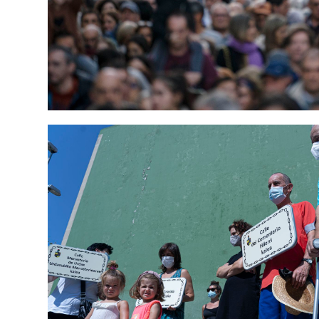
EUSKARA