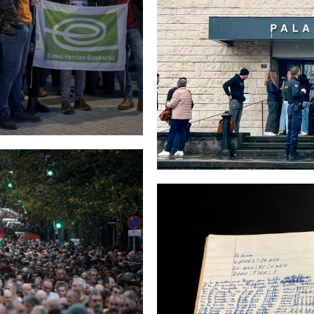
EUSKARA