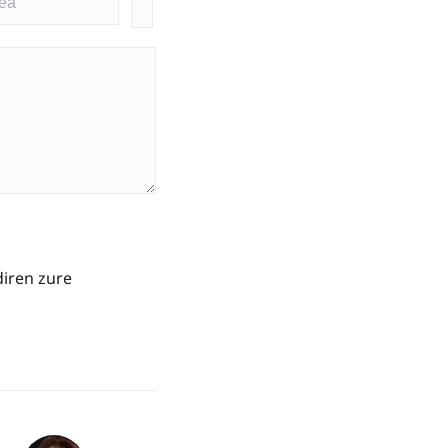
diren zure