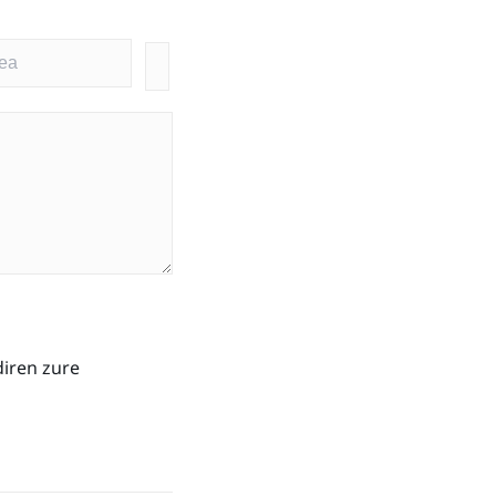
diren zure