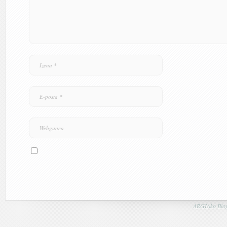
ARGIAko Blog