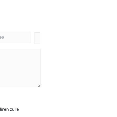
diren zure