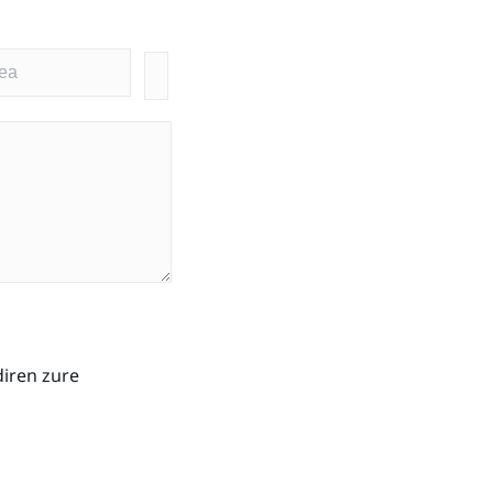
diren zure