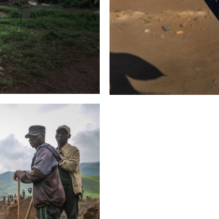
KONGOKO USTIAPENA