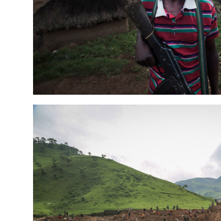
KONGOKO USTIAPENA