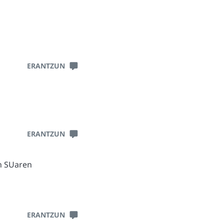
ERANTZUN
ERANTZUN
in SUaren
ERANTZUN