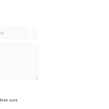
diren zure