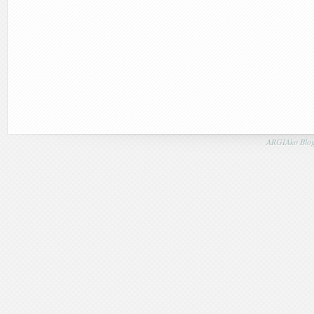
ARGIAko Blog