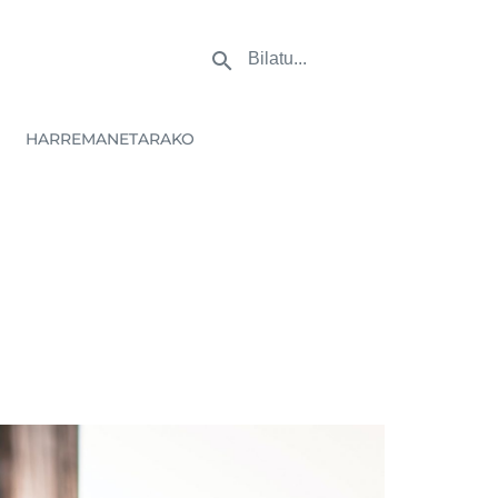
HARREMANETARAKO