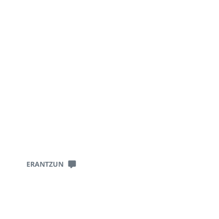
ERANTZUN