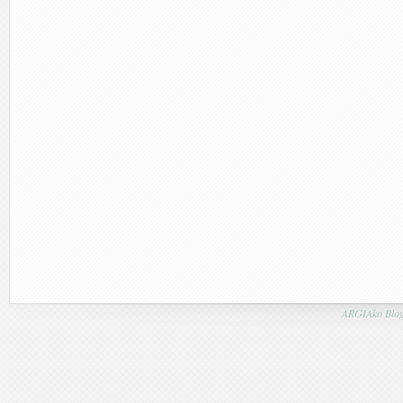
ARGIAko Blog