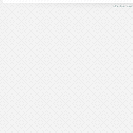
ARGIAko Blog