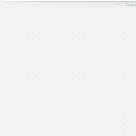
ARGIAko Blog