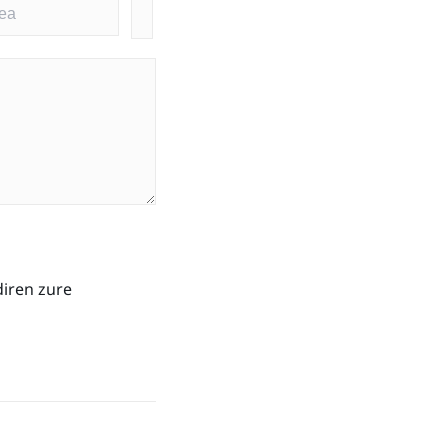
diren zure