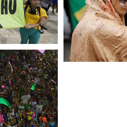
AZPIEGITURA HANDIAK
BRAS