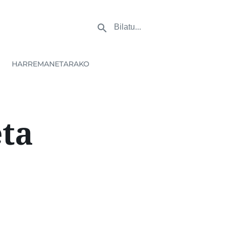
HARREMANETARAKO
eta