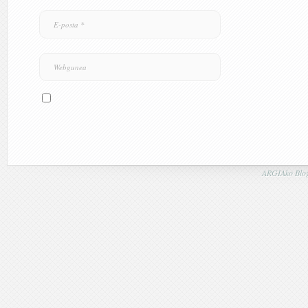
ARGIAko Blog