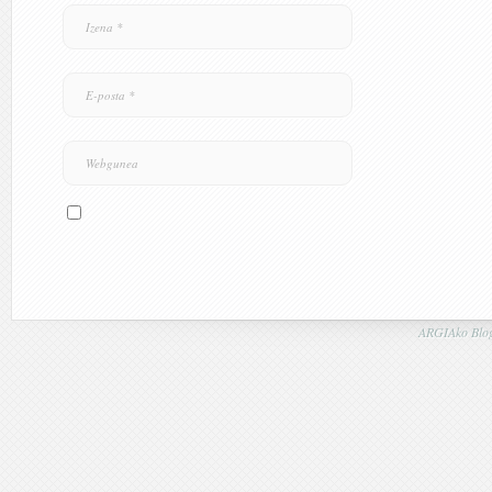
ARGIAko Blog