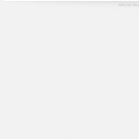
ARGIAko Blog