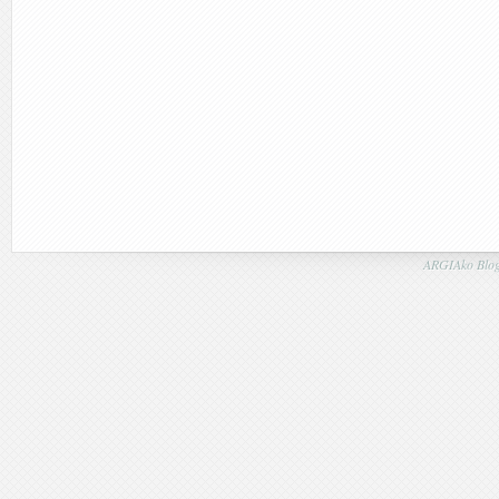
ARGIAko Blog