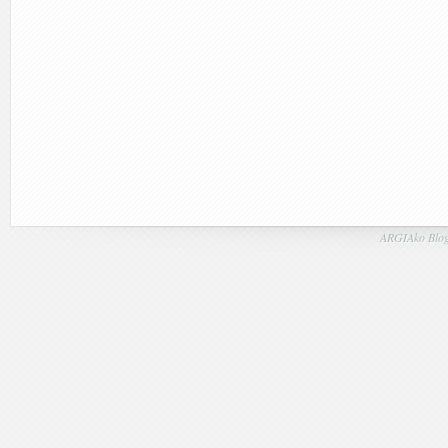
ARGIAko Blog