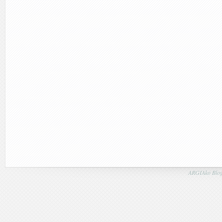
ARGIAko Blog