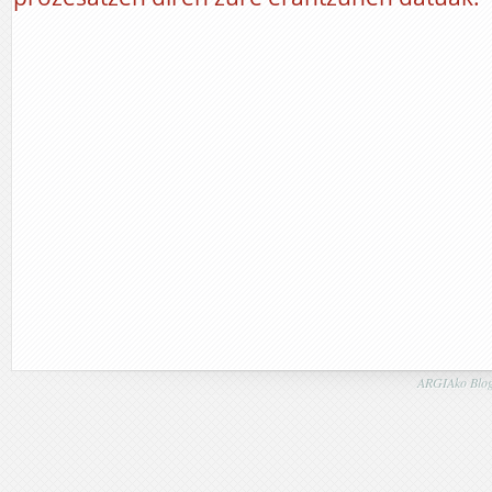
ARGIAko Blog