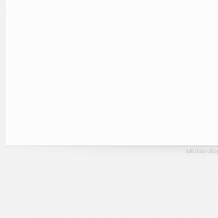
ARGIAko Blog