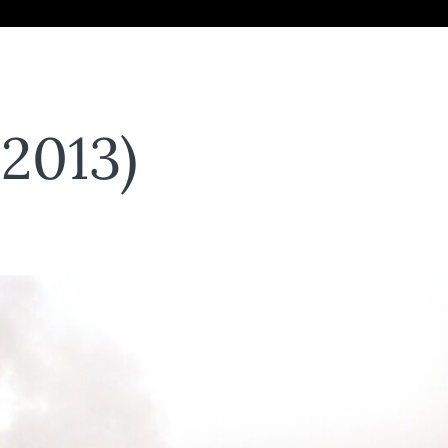
(2013)