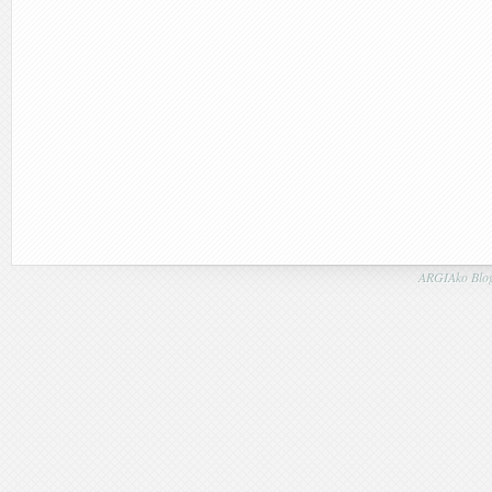
ARGIAko Blog