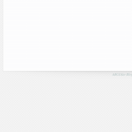
ARGIAko Blog