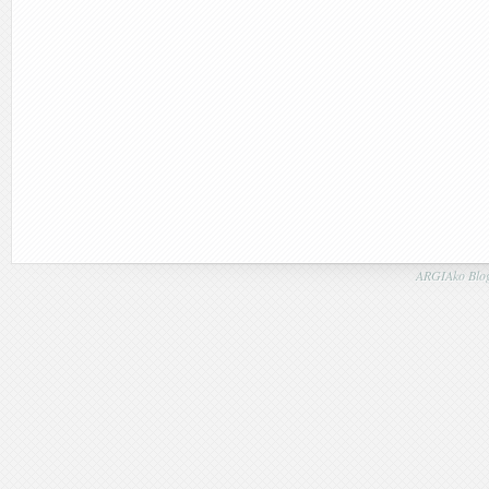
ARGIAko Blog