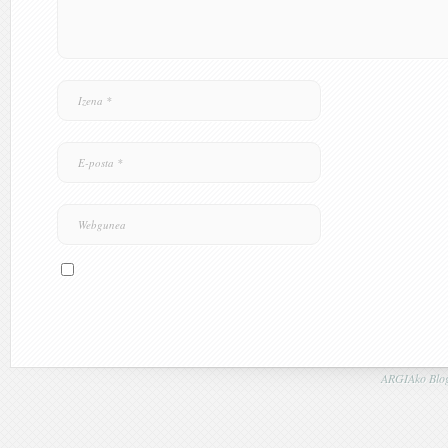
ARGIAko Blog