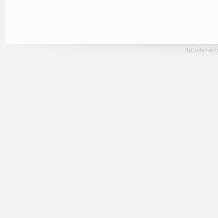
ARGIAko Blog