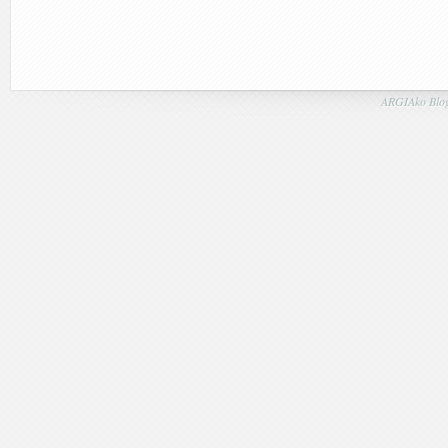
ARGIAko Blog