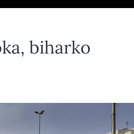
ka, biharko