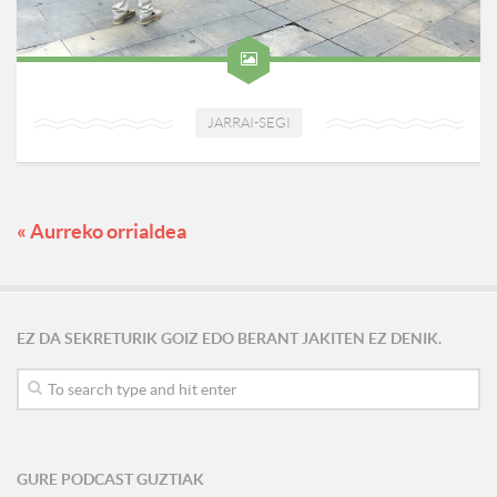
JARRAI-SEGI
« Aurreko orrialdea
EZ DA SEKRETURIK GOIZ EDO BERANT JAKITEN EZ DENIK.
GURE PODCAST GUZTIAK