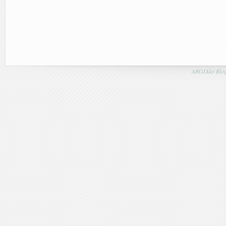
ARGIAko Blog