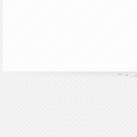
ARGIAko Blog