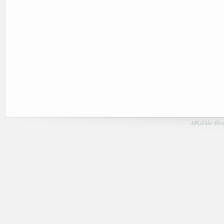
ARGIAko Blog