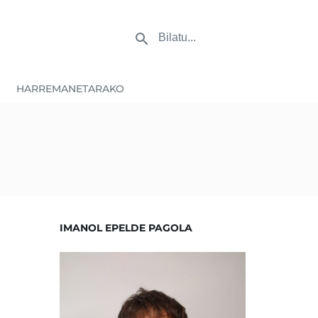
HARREMANETARAKO
IMANOL EPELDE PAGOLA