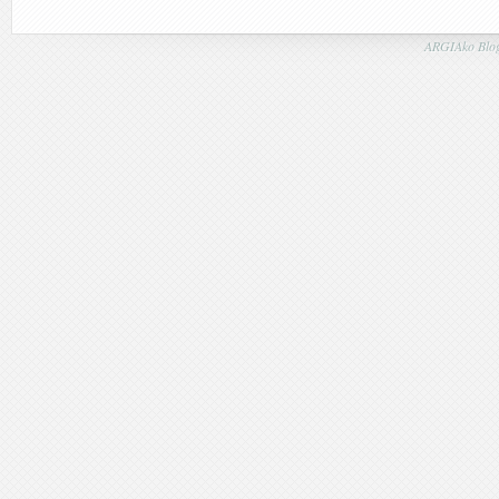
ARGIAko Blog