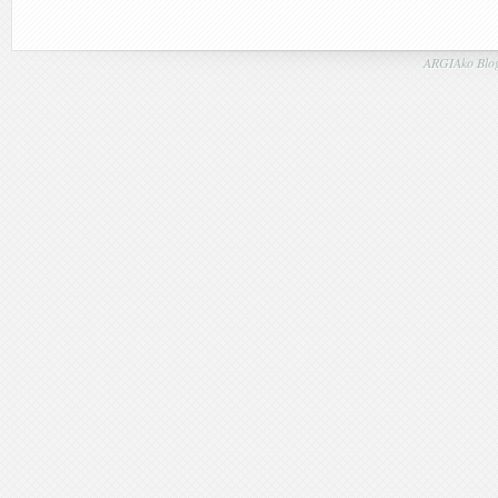
ARGIAko Blog