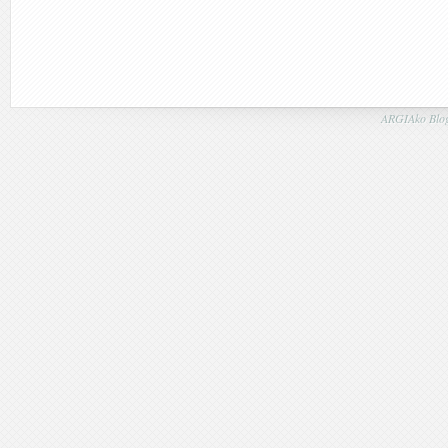
ARGIAko Blog