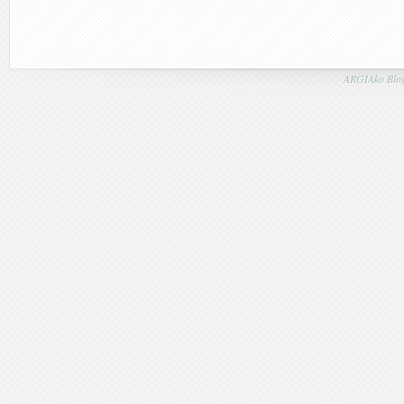
ARGIAko Blog