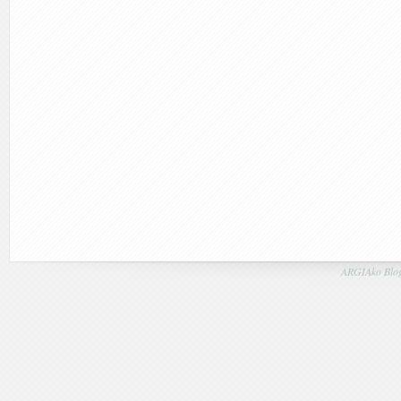
ARGIAko Blog